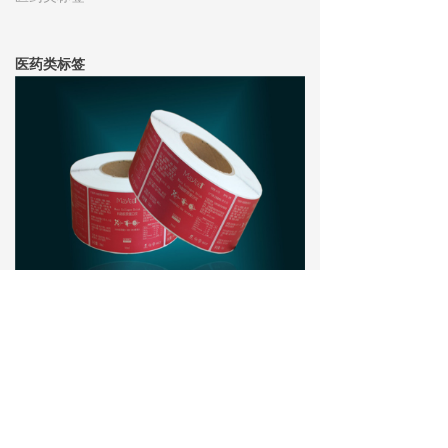
医药类标签
版权所有：云南天天数码印刷有限公司
滇ICP备20000185号-1