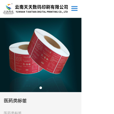
끀
医药类标签
医药类标签