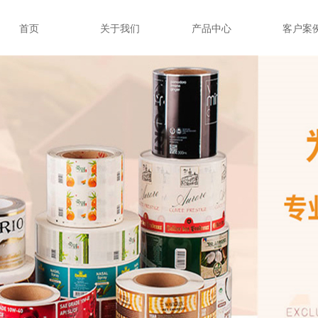
首页
关于我们
产品中心
客户案