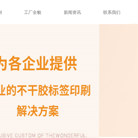
例
工厂全貌
新闻资讯
联系我们