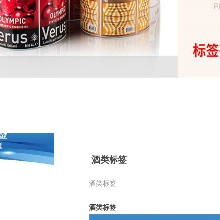
酒类标签
酒类标签
酒类标签